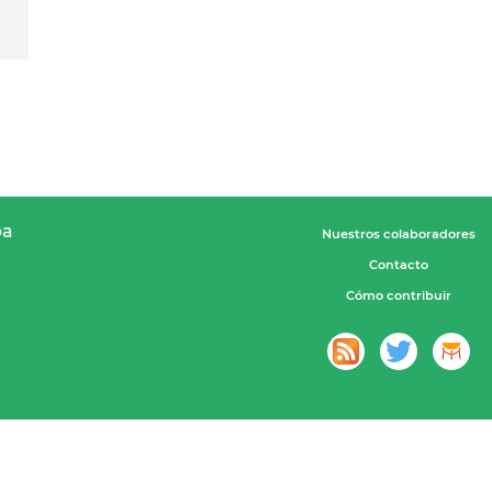
pa
Nuestros colaboradores
Contacto
Cómo contribuir