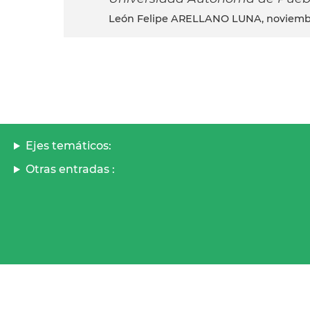
León Felipe ARELLANO LUNA, noviemb
Ejes temáticos:
Otras entradas :