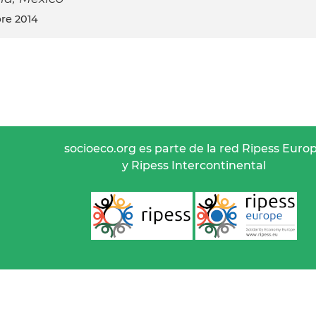
re 2014
socioeco.org es parte de la red Ripess Euro
y Ripess Intercontinental