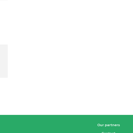
Our partners