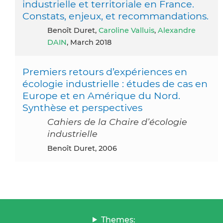
industrielle et territoriale en France.
Constats, enjeux, et recommandations.
Benoît Duret,
Caroline Valluis
,
Alexandre
DAIN
, March 2018
Premiers retours d’expériences en
écologie industrielle : études de cas en
Europe et en Amérique du Nord.
Synthèse et perspectives
Cahiers de la Chaire d’écologie
industrielle
Benoît Duret, 2006
Themes: