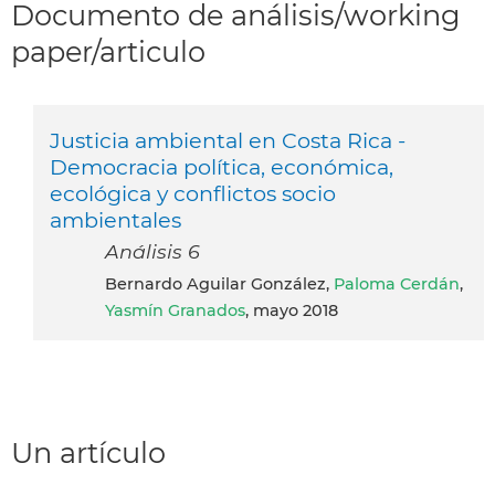
Documento de análisis/working
paper/articulo
Justicia ambiental en Costa Rica -
Democracia política, económica,
ecológica y conflictos socio
ambientales
Análisis 6
Bernardo Aguilar González,
Paloma Cerdán
,
Yasmín Granados
, mayo 2018
Un artículo