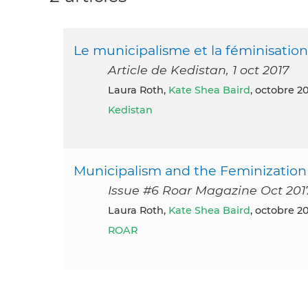
Le municipalisme et la féminisation 
Article de Kedistan, 1 oct 2017
Laura Roth,
Kate Shea Baird
, octobre 2
Kedistan
Municipalism and the Feminization o
Issue #6 Roar Magazine Oct 201
Laura Roth,
Kate Shea Baird
, octobre 2
ROAR