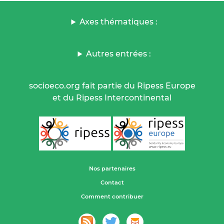
Axes thématiques :
Autres entrées :
socioeco.org fait partie du Ripess Europe
et du Ripess Intercontinental
Nos partenaires
Contact
Comment contribuer