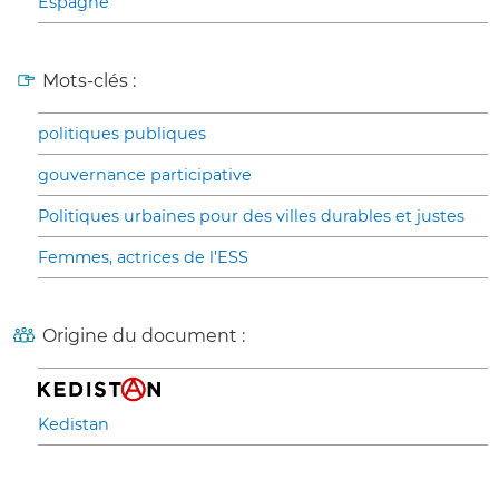
Espagne
Mots-clés :
politiques publiques
gouvernance participative
Politiques urbaines pour des villes durables et justes
Femmes, actrices de l’ESS
Origine du document :
Kedistan