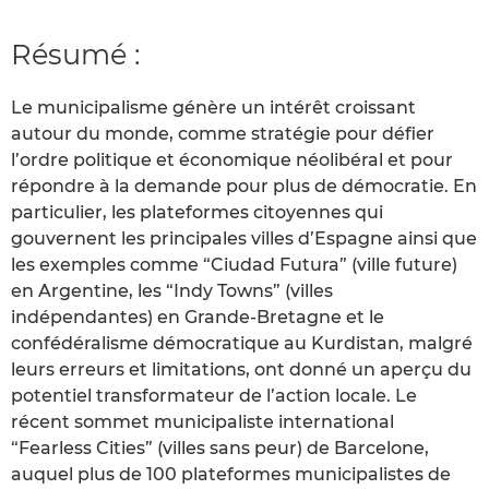
Résumé :
Le municipalisme génère un intérêt croissant
autour du monde, comme stratégie pour défier
l’ordre politique et économique néolibéral et pour
répondre à la demande pour plus de démocratie. En
particulier, les plateformes citoyennes qui
gouvernent les principales villes d’Espagne ainsi que
les exemples comme “Ciudad Futura” (ville future)
en Argentine, les “Indy Towns” (villes
indépendantes) en Grande-Bretagne et le
confédéralisme démocratique au Kurdistan, malgré
leurs erreurs et limitations, ont donné un aperçu du
potentiel transformateur de l’action locale. Le
récent sommet municipaliste international
“Fearless Cities” (villes sans peur) de Barcelone,
auquel plus de 100 plateformes municipalistes de