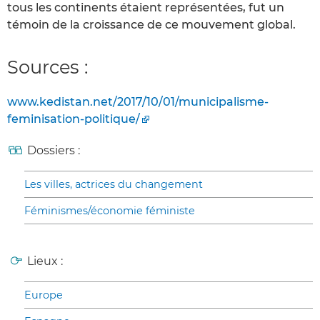
tous les continents étaient représentées, fut un
témoin de la croissance de ce mouvement global.
Sources :
www.kedistan.net/2017/10/01/municipalisme-
feminisation-politique/
Dossiers :
Les villes, actrices du changement
Féminismes/économie féministe
Lieux :
Europe