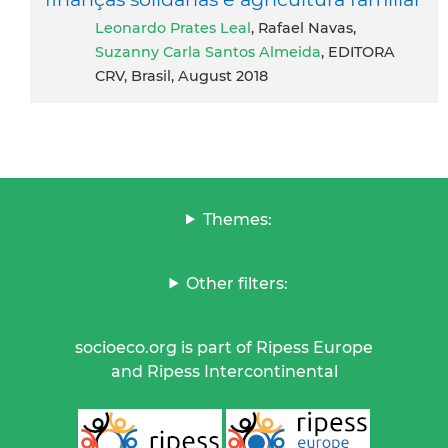
Leonardo Prates Leal
, Rafael Navas,
Suzanny Carla Santos Almeida
, EDITORA
CRV, Brasil, August 2018
Themes:
Other filters:
socioeco.org is part of Ripess Europe
and Ripess Intercontinental