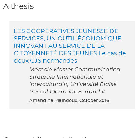
A thesis
LES COOPÉRATIVES JEUNESSE DE
SERVICES, UN OUTIL ÉCONOMIQUE
INNOVANT AU SERVICE DE LA
CITOYENNETÉ DES JEUNES Le cas de
deux CJS normandes
Mémoie Master Communication,
Stratégie Internationale et
Interculturalit, Université Blaise
Pascal Clermont-Ferrand II
Amandine Plaindoux, October 2016