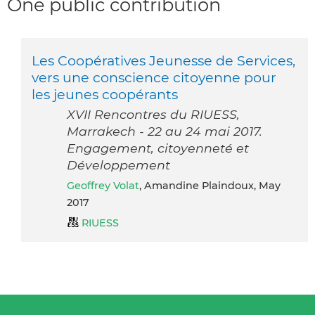
One public contribution
Les Coopératives Jeunesse de Services,
vers une conscience citoyenne pour
les jeunes coopérants
XVII Rencontres du RIUESS,
Marrakech - 22 au 24 mai 2017.
Engagement, citoyenneté et
Développement
Geoffrey Volat
, Amandine Plaindoux, May
2017
RIUESS