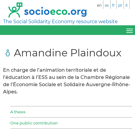
en
es
fr
pt
it
The Social Solidarity Economy resource website
Amandine Plaindoux
En charge de l’animation territoriale et de
l’éducation à l’ESS au sein de la Chambre Régionale
de l’Économie Sociale et Solidaire Auvergne-Rhône-
Alpes.
A thesis
One public contribution