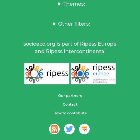
Themes:
Other filters:
socioeco.org is part of Ripess Europe
and Ripess Intercontinental
Our partners
Contact
How to contribute