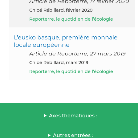
Article de Reporterre, 17 février 2020
Chloé Rébillard, février 2020
Reporterre, le quotidien de l’écologie
L’eusko basque, première monnaie
locale européenne
Article de Reporterre, 27 mars 2019
Chloé Rébillard, mars 2019
Reporterre, le quotidien de l’écologie
Axes thématiques :
Autres entrées :