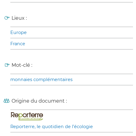
Lieux :
Europe
France
Mot-clé :
monnaies complémentaires
Origine du document :
Reporterre, le quotidien de l’écologie