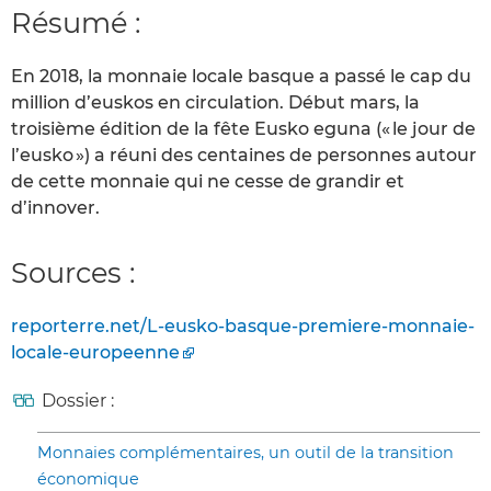
Résumé :
En 2018, la monnaie locale basque a passé le cap du
million d’euskos en circulation. Début mars, la
troisième édition de la fête Eusko eguna (« le jour de
l’eusko ») a réuni des centaines de personnes autour
de cette monnaie qui ne cesse de grandir et
d’innover.
Sources :
reporterre.net/L-eusko-basque-premiere-monnaie-
locale-europeenne
Dossier :
Monnaies complémentaires, un outil de la transition
économique