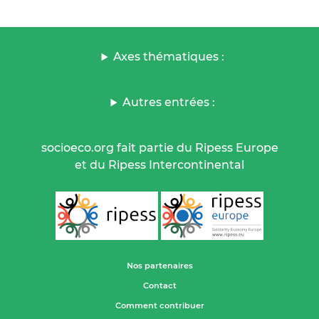
Axes thématiques :
Autres entrées :
socioeco.org fait partie du Ripess Europe
et du Ripess Intercontinental
Nos partenaires
Contact
Comment contribuer