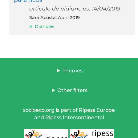
articulo de eldiario.es, 14/04/2019
Sara Acosta, April 2019
El Diario.es
Themes:
Other filters:
socioeco.org is part of Ripess Europe
and Ripess Intercontinental