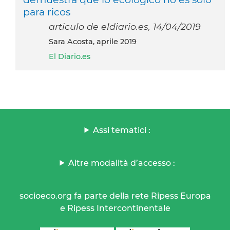
para ricos
articulo de eldiario.es, 14/04/2019
Sara Acosta, aprile 2019
El Diario.es
Assi tematici :
Altre modalità d’accesso :
socioeco.org fa parte della rete Ripess Europa
e Ripess Intercontinentale