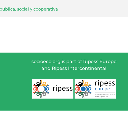
ública, social y cooperativa
socioeco.org is part of Ripess Europe
and Ripess Intercontinental