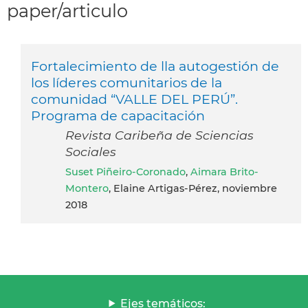
paper/articulo
Fortalecimiento de lla autogestión de
los líderes comunitarios de la
comunidad “VALLE DEL PERÚ”.
Programa de capacitación
Revista Caribeña de Sciencias
Sociales
Suset Piñeiro-Coronado
,
Aimara Brito-
Montero
, Elaine Artigas-Pérez, noviembre
2018
Ejes temáticos: