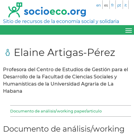
en
es
fr
pt
it
Sitio de recursos de la economía social y solidaria
Elaine Artigas-Pérez
Profesora del Centro de Estudios de Gestión para el
Desarrollo de la Facultad de Ciencias Sociales y
Humanísticas de la Universidad Agraria de La
Habana
Documento de análisis/working paper/articulo
Documento de análisis/working