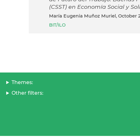
(CSST) en Economía Social y Sol
María Eugenia Muñoz Muriel, October 
BIT/ILO
Themes:
Other filters: