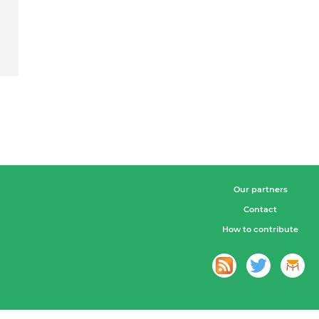
Our partners
Contact
How to contribute