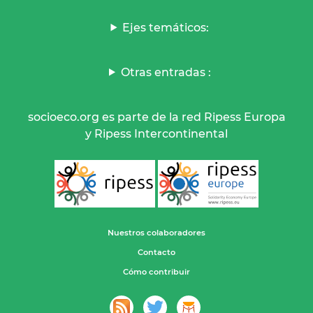
Ejes temáticos:
Otras entradas :
socioeco.org es parte de la red Ripess Europa
y Ripess Intercontinental
Nuestros colaboradores
Contacto
Cómo contribuir