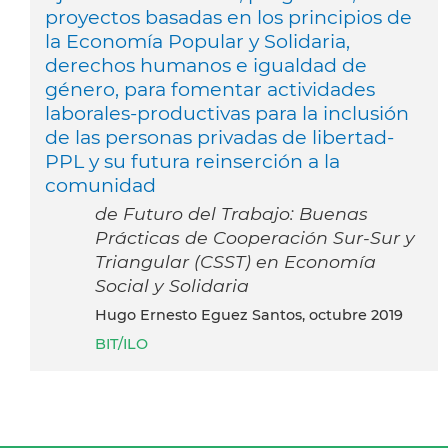
proyectos basadas en los principios de
la Economía Popular y Solidaria,
derechos humanos e igualdad de
género, para fomentar actividades
laborales-productivas para la inclusión
de las personas privadas de libertad-
PPL y su futura reinserción a la
comunidad
de Futuro del Trabajo: Buenas
Prácticas de Cooperación Sur-Sur y
Triangular (CSST) en Economía
Social y Solidaria
Hugo Ernesto Eguez Santos, octubre 2019
BIT/ILO