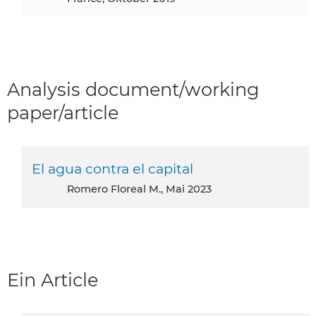
Analysis document/working
paper/article
El agua contra el capital
Romero Floreal M., Mai 2023
Ein Article