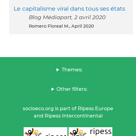
Le capitalisme viral dans tous ses états
Blog Médiapart, 2 avril 2020
Romero Floreal M., April 2020
Themes:
Other filters:
socioeco.org is part of Ripess Europe
and Ripess Intercontinental