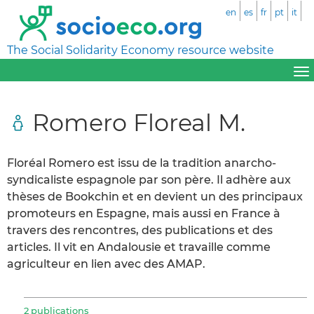
en
es
fr
pt
it
The Social Solidarity Economy resource website
Romero Floreal M.
Floréal Romero est issu de la tradition anarcho-
syndicaliste espagnole par son père. Il adhère aux
thèses de Bookchin et en devient un des principaux
promoteurs en Espagne, mais aussi en France à
travers des rencontres, des publications et des
articles. Il vit en Andalousie et travaille comme
agriculteur en lien avec des AMAP.
2 publications