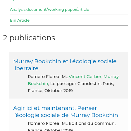
Analysis document/working paper/article
Ein Article
2 publications
Murray Bookchin et l’écologie sociale
libertaire
Romero Floreal M.,
Vincent Gerber
,
Murray
Bookchin
, Le passager Clandestin, Paris,
France, Oktober 2019
Agir ici et maintenant. Penser
l’écologie sociale de Murray Bookchin
Romero Floreal M., Editions du Commun,
France, Oktober 2019