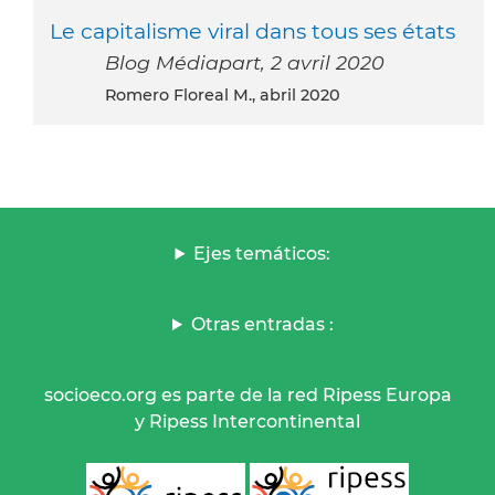
Le capitalisme viral dans tous ses états
Blog Médiapart, 2 avril 2020
Romero Floreal M., abril 2020
Ejes temáticos:
Otras entradas :
socioeco.org es parte de la red Ripess Europa
y Ripess Intercontinental