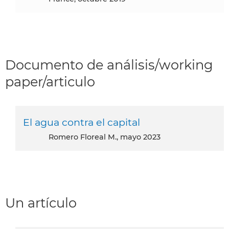
Documento de análisis/working
paper/articulo
El agua contra el capital
Romero Floreal M., mayo 2023
Un artículo