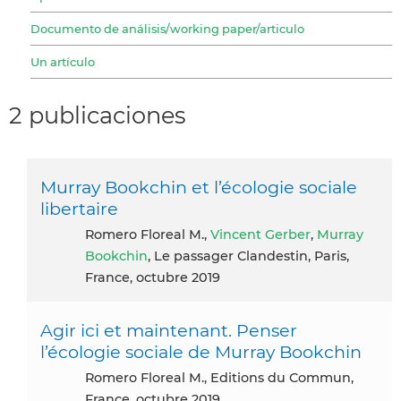
Documento de análisis/working paper/articulo
Un artículo
2 publicaciones
Murray Bookchin et l’écologie sociale
libertaire
Romero Floreal M.,
Vincent Gerber
,
Murray
Bookchin
, Le passager Clandestin, Paris,
France, octubre 2019
Agir ici et maintenant. Penser
l’écologie sociale de Murray Bookchin
Romero Floreal M., Editions du Commun,
France, octubre 2019