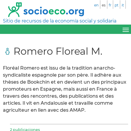
en
es
fr
pt
it
Sitio de recursos de la economía social y solidaria
Romero Floreal M.
Floréal Romero est issu de la tradition anarcho-
syndicaliste espagnole par son père. Il adhère aux
thèses de Bookchin et en devient un des principaux
promoteurs en Espagne, mais aussi en France à
travers des rencontres, des publications et des
articles. Il vit en Andalousie et travaille comme
agriculteur en lien avec des AMAP.
2 publicaciones