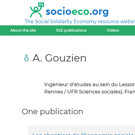
The Social Solidarity Economy resource websi
About the site
SSE publications
Videos
A. Gouzien
Ingénieur d’études au sein du Lessor
Rennes / UFR Sciences sociales), Fra
One publication