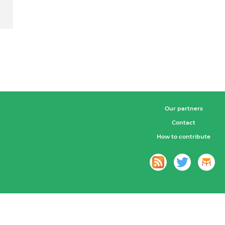
Our partners
Contact
How to contribute