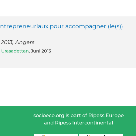
 entrepreneuriaux pour accompagner (le(s))
 2013, Angers
r Urasadettan
, Juni 2013
socioeco.org is part of Ripess Europe
and Ripess Intercontinental