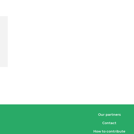
Our partners
Contact
How to contribute