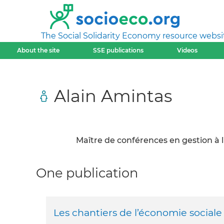
The Social Solidarity Economy resource websi
About the site
SSE publications
Videos
Alain Amintas
Maître de conférences en gestion à 
One publication
Les chantiers de l’économie sociale 