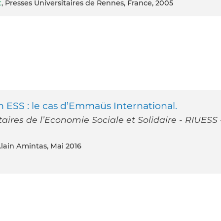
t
, Presses Universitaires de Rennes, France, 2005
 ESS : le cas d’Emmaüs International.
taires de l’Economie Sociale et Solidaire - RIUESS 
Alain Amintas, Mai 2016