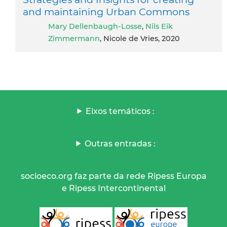
and maintaining Urban Commons
Mary Dellenbaugh-Losse
,
Nils Eik
Zimmermann
, Nicole de Vries, 2020
Eixos temáticos :
Outras entradas :
socioeco.org faz parte da rede Ripess Europa
e Ripess Intercontinental