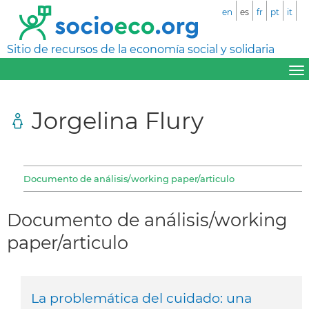
en
es
fr
pt
it
Sitio de recursos de la economía social y solidaria
Jorgelina Flury
Documento de análisis/working paper/articulo
Documento de análisis/working
paper/articulo
La problemática del cuidado: una