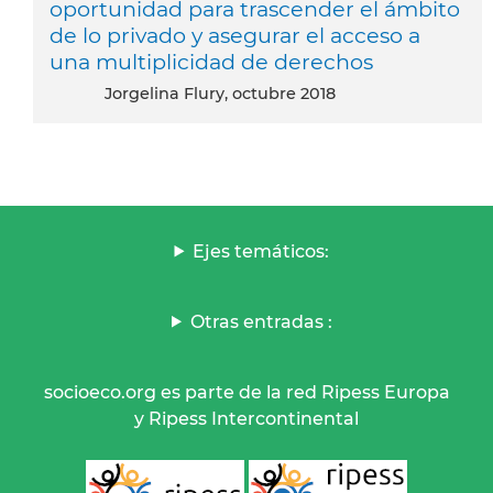
oportunidad para trascender el ámbito
de lo privado y asegurar el acceso a
una multiplicidad de derechos
Jorgelina Flury, octubre 2018
Ejes temáticos:
Otras entradas :
socioeco.org es parte de la red Ripess Europa
y Ripess Intercontinental