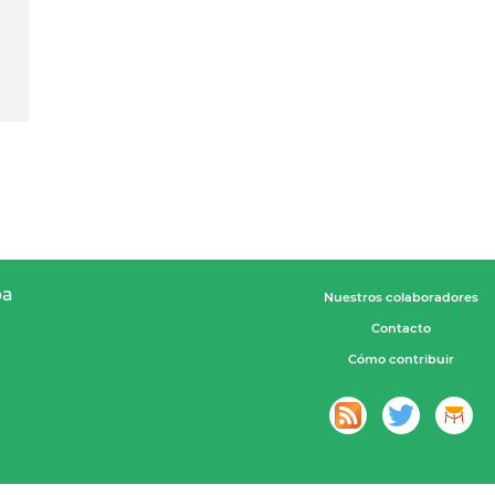
pa
Nuestros colaboradores
Contacto
Cómo contribuir