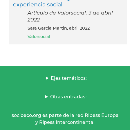
experiencia social
Artículo de Valorsocial, 3 de abril
2022
Sara Garcia Martin, abril 2022
Valorsocial
Ejes temáticos:
Otras entradas :
socioeco.org es parte de la red Ripess Europa
y Ripess Intercontinental