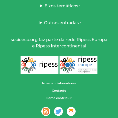
Eixos temáticos :
Outras entradas :
socioeco.org faz parte da rede Ripess Europa
e Ripess Intercontinental
Nossos colaboradores
Contacto
Como contribuir