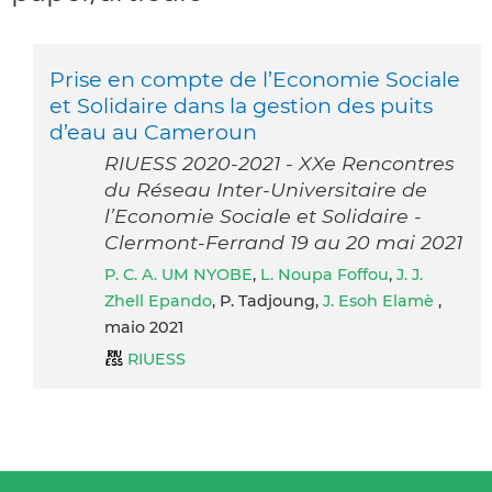
Prise en compte de l’Economie Sociale
et Solidaire dans la gestion des puits
d’eau au Cameroun
RIUESS 2020-2021 - XXe Rencontres
du Réseau Inter-Universitaire de
l’Economie Sociale et Solidaire -
Clermont-Ferrand 19 au 20 mai 2021
P. C. A. UM NYOBE
,
L. Noupa Foffou
,
J. J.
Zhell Epando
, P. Tadjoung,
J. Esoh Elamè
,
maio 2021
RIUESS