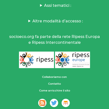
Assi tematici :
Altre modalità d’accesso :
socioeco.org fa parte della rete Ripess Europa
e Ripess Intercontinentale
Collaboriamo con
Contatto
Come arricchire il sito