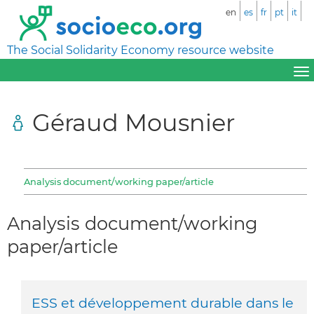
en
es
fr
pt
it
The Social Solidarity Economy resource website
Géraud Mousnier
Analysis document/working paper/article
Analysis document/working
paper/article
ESS et développement durable dans le