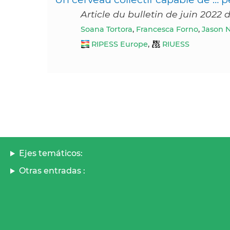
Article du bulletin de juin 2022
Soana Tortora
,
Francesca Forno
,
Jason 
RIPESS Europe
,
RIUESS
Ejes temáticos:
Otras entradas :