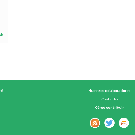
sh
pa
Nuestros colaboradores
Contacto
Cómo contribuir