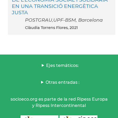
EN UNA TRANSICIÓ ENERGÈTICA
JUSTA
POSTGRAU,UPF-BSM, Barcelona
Clàudia Torrens Flores, 2021
Ejes temáticos:
Otras entradas :
socioeco.org es parte de la red Ripess Europa
y Ripess Intercontinental