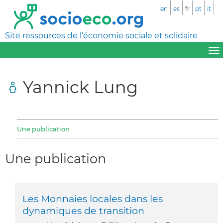
en
es
fr
pt
it
Site ressources de l’économie sociale et solidaire
Yannick Lung
Une publication
Une publication
Les Monnaies locales dans les
dynamiques de transition