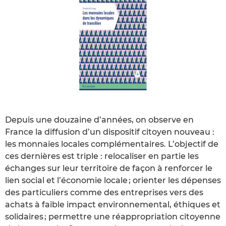
Depuis une douzaine d’années, on observe en
France la diffusion d’un dispositif citoyen nouveau :
les monnaies locales complémentaires. L’objectif de
ces dernières est triple : relocaliser en partie les
échanges sur leur territoire de façon à renforcer le
lien social et l’économie locale ; orienter les dépenses
des particuliers comme des entreprises vers des
achats à faible impact environnemental, éthiques et
solidaires ; permettre une réappropriation citoyenne