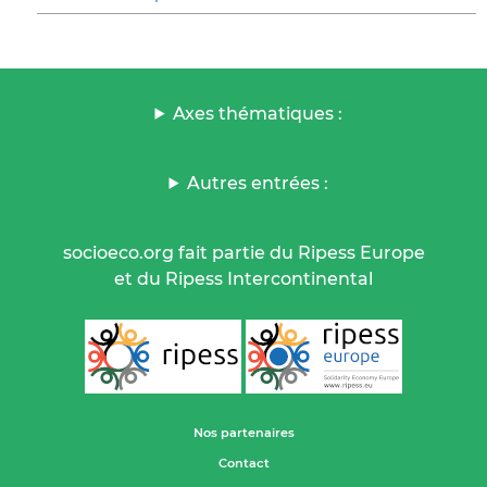
Axes thématiques :
Autres entrées :
socioeco.org fait partie du Ripess Europe
et du Ripess Intercontinental
Nos partenaires
Contact