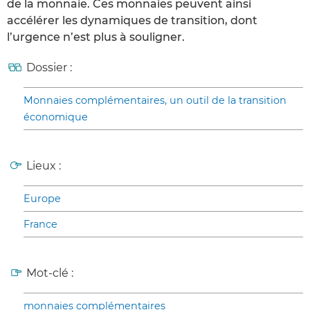
de la monnaie. Ces monnaies peuvent ainsi
accélérer les dynamiques de transition, dont
l’urgence n’est plus à souligner.
Dossier :
Monnaies complémentaires, un outil de la transition
économique
Lieux :
Europe
France
Mot-clé :
monnaies complémentaires