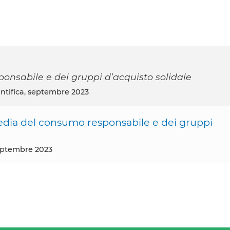
onsabile e dei gruppi d’acquisto solidale
ientifica, septembre 2023
edia del consumo responsabile e dei gruppi
 septembre 2023