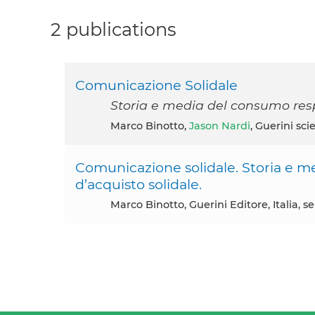
2 publications
Comunicazione Solidale
Storia e media del consumo resp
Marco Binotto,
Jason Nardi
, Guerini sc
Comunicazione solidale. Storia e m
d’acquisto solidale.
Marco Binotto, Guerini Editore, Italia,