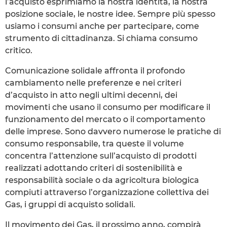
l’acquisto esprimiamo la nostra identità, la nostra
posizione sociale, le nostre idee. Sempre più spesso
usiamo i consumi anche per partecipare, come
strumento di cittadinanza. Si chiama consumo
critico.
Comunicazione solidale affronta il profondo
cambiamento nelle preferenze e nei criteri
d’acquisto in atto negli ultimi decenni, dei
movimenti che usano il consumo per modificare il
funzionamento del mercato o il comportamento
delle imprese. Sono davvero numerose le pratiche di
consumo responsabile, tra queste il volume
concentra l’attenzione sull’acquisto di prodotti
realizzati adottando criteri di sostenibilità e
responsabilità sociale o da agricoltura biologica
compiuti attraverso l’organizzazione collettiva dei
Gas, i gruppi di acquisto solidali.
Il movimento dei Gas, il prossimo anno, compirà