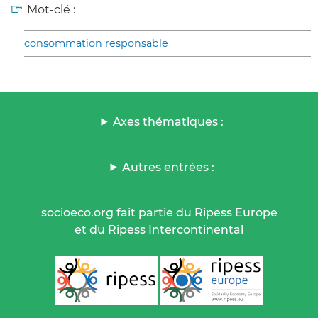
Mot-clé :
consommation responsable
Axes thématiques :
Autres entrées :
socioeco.org fait partie du Ripess Europe
et du Ripess Intercontinental