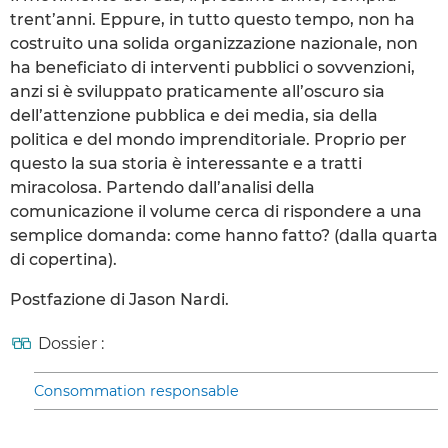
trent’anni. Eppure, in tutto questo tempo, non ha
costruito una solida organizzazione nazionale, non
ha beneficiato di interventi pubblici o sovvenzioni,
anzi si è sviluppato praticamente all’oscuro sia
dell’attenzione pubblica e dei media, sia della
politica e del mondo imprenditoriale. Proprio per
questo la sua storia è interessante e a tratti
miracolosa. Partendo dall’analisi della
comunicazione il volume cerca di rispondere a una
semplice domanda: come hanno fatto? (dalla quarta
di copertina).
Postfazione di Jason Nardi.
Dossier :
Consommation responsable