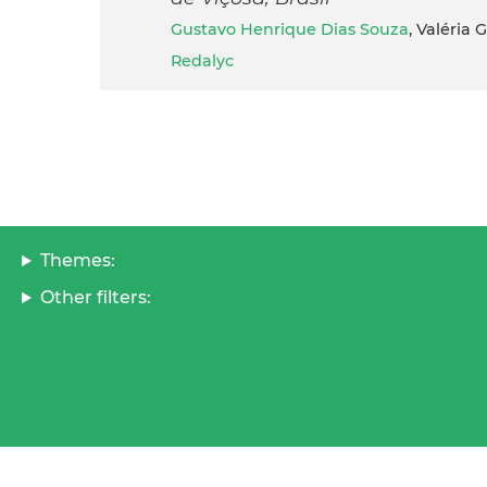
Gustavo Henrique Dias Souza
, Valéria
Redalyc
Themes:
Other filters: