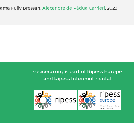
 Gama Fully Bressan,
Alexandre de Pádua Carrieri
, 2023
socioeco.org is part of Ripess Europe
and Ripess Intercontinental