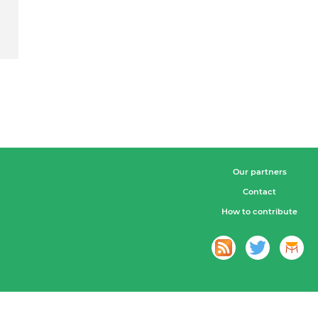
Our partners
Contact
How to contribute