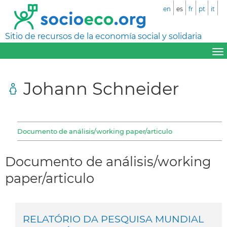
en
es
fr
pt
it
Sitio de recursos de la economía social y solidaria
Johann Schneider
Documento de análisis/working paper/articulo
Documento de análisis/working
paper/articulo
RELATÓRIO DA PESQUISA MUNDIAL