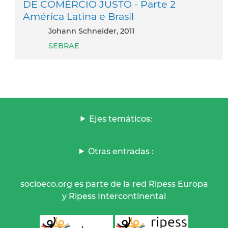
DE COMÉRCIO JUSTO - Parte 2
América Latina e Brasil
Johann Schneider, 2011
SEBRAE
Ejes temáticos:
Otras entradas :
socioeco.org es parte de la red Ripess Europa
y Ripess Intercontinental