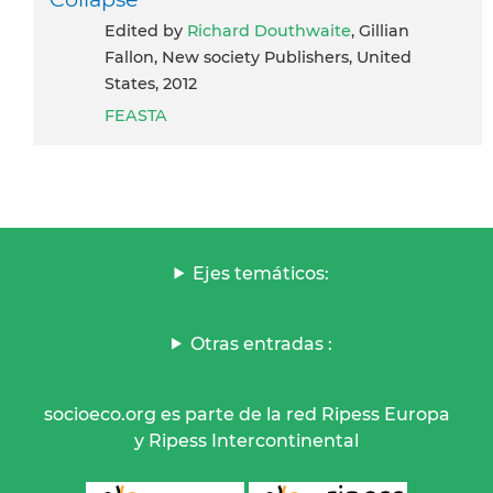
Edited by
Richard Douthwaite
, Gillian
Fallon, New society Publishers, United
States, 2012
FEASTA
Ejes temáticos:
Otras entradas :
socioeco.org es parte de la red Ripess Europa
y Ripess Intercontinental