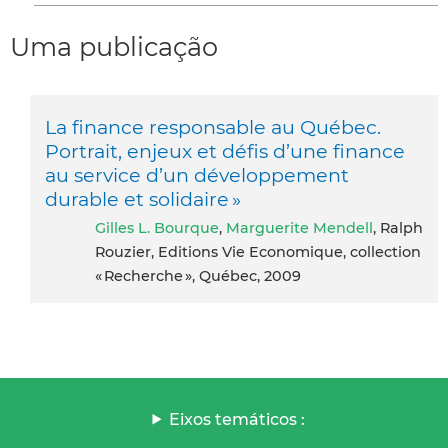
Uma publicação
La finance responsable au Québec.
Portrait, enjeux et défis d’une finance
au service d’un développement
durable et solidaire »
Gilles L. Bourque
,
Marguerite Mendell
, Ralph
Rouzier, Editions Vie Economique, collection
« Recherche », Québec, 2009
Eixos temáticos :