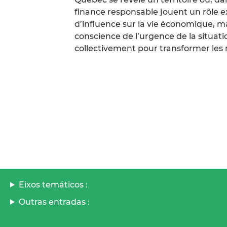
finance responsable jouent un rôle 
d’influence sur la vie économique, m
conscience de l’urgence de la situati
collectivement pour transformer les 
Eixos temáticos :
Outras entradas :