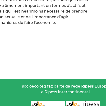
extrêmement important en termes d’actifs et
ais qu’il est néanmoins nécessaire de prendre
on actuelle et de l’importance d’agir
manières de faire l’économie.
socioeco.org faz parte da rede Ripess Euro
e Ripess Intercontinental