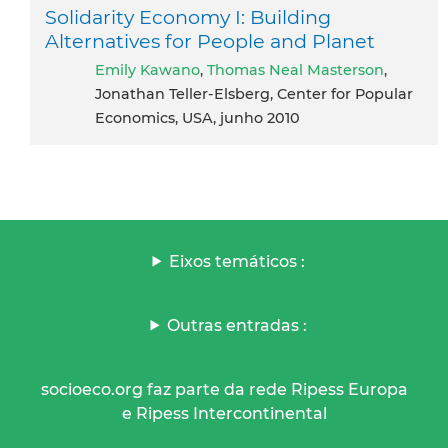
Solidarity Economy I: Building
Alternatives for People and Planet
Emily Kawano
,
Thomas Neal Masterson
,
Jonathan Teller-Elsberg, Center for Popular
Economics, USA, junho 2010
Eixos temáticos :
Outras entradas :
socioeco.org faz parte da rede Ripess Europa
e Ripess Intercontinental