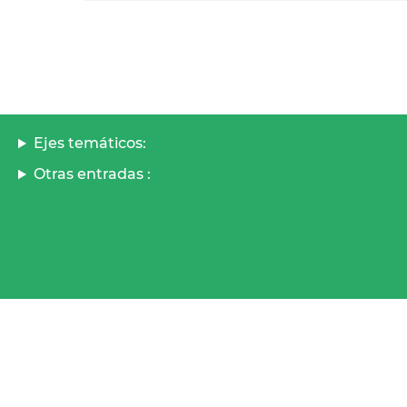
Ejes temáticos:
Otras entradas :