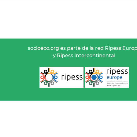
socioeco.org es parte de la red Ripess Euro
y Ripess Intercontinental