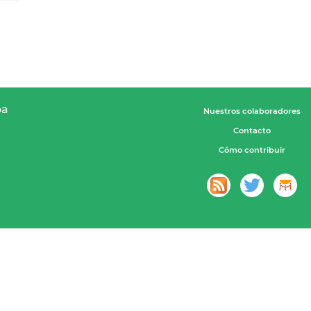
pa
Nuestros colaboradores
Contacto
Cómo contribuir