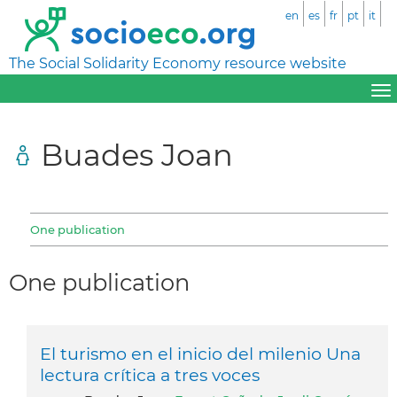
en
es
fr
pt
it
The Social Solidarity Economy resource website
Buades Joan
One publication
One publication
El turismo en el inicio del milenio Una
lectura crítica a tres voces