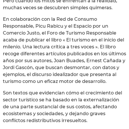
Pero cuando los mitos se enfrentan a la realidad,
muchas veces se descubren simples quimeras.
En colaboración con la Red de Consumo
Responsable, Picu Rabicu y el Espacio por un
Comercio Justo, el Foro de Turismo Responsable
acaba de publicar el libro « El turismo en el inicio del
milenio. Una lectura crítica a tres voces ». El libro
recoge diferentes artículos publicados en los últimos
años por sus autores, Joan Buades, Ernest Cañada y
Jordi Gascón, que buscan desmontar, con datos y
ejemplos, el discurso idealizador que presenta al
turismo como un eficaz motor de desarrollo.
Son textos que evidencian cómo el crecimiento del
sector turístico se ha basado en la externalización
de una parte sustancial de sus costos, afectando
ecosistemas y sociedades, y dejando graves
conflictos redistributivos irresueltos.