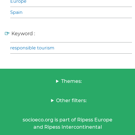
Europe
Spain
Keyword :
responsible tourism
Themes:
Other filters:
socioeco.org is part of Ripess Europe
and Ripess Intercontinental