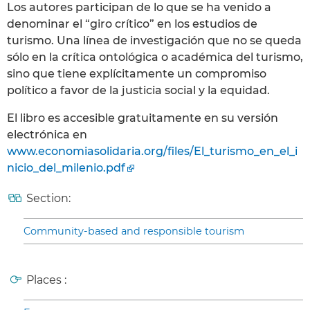
Los autores participan de lo que se ha venido a
denominar el “giro crítico” en los estudios de
turismo. Una línea de investigación que no se queda
sólo en la crítica ontológica o académica del turismo,
sino que tiene explícitamente un compromiso
político a favor de la justicia social y la equidad.
El libro es accesible gratuitamente en su versión
electrónica en
www.economiasolidaria.org/files/El_turismo_en_el_i
nicio_del_milenio.pdf
Section:
Community-based and responsible tourism
Places :