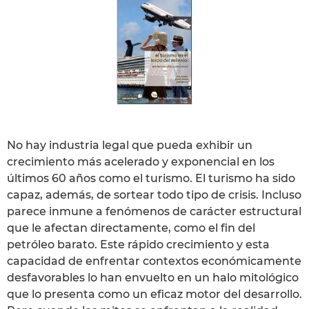
No hay industria legal que pueda exhibir un
crecimiento más acelerado y exponencial en los
últimos 60 años como el turismo. El turismo ha sido
capaz, además, de sortear todo tipo de crisis. Incluso
parece inmune a fenómenos de carácter estructural
que le afectan directamente, como el fin del
petróleo barato. Este rápido crecimiento y esta
capacidad de enfrentar contextos económicamente
desfavorables lo han envuelto en un halo mitológico
que lo presenta como un eficaz motor del desarrollo.