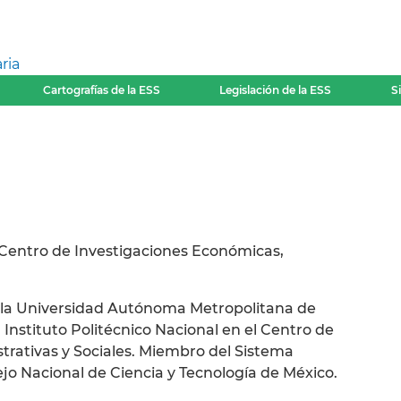
ria
Cartografías de la ESS
Legislación de la ESS
S
l Centro de Investigaciones Económicas,
 la Universidad Autónoma Metropolitana de
 Instituto Politécnico Nacional en el Centro de
trativas y Sociales. Miembro del Sistema
jo Nacional de Ciencia y Tecnología de México.