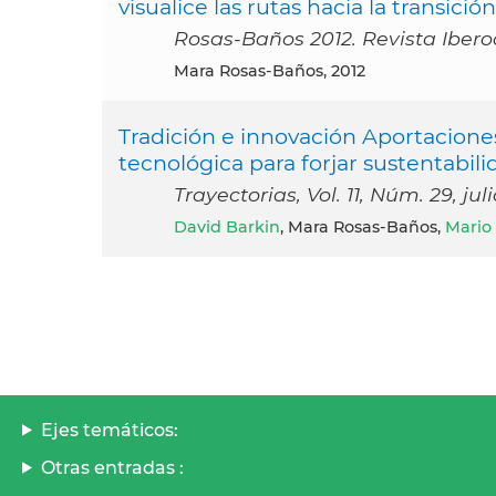
visualice las rutas hacia la transición
Rosas-Baños 2012. Revista Ibero
Mara Rosas-Baños, 2012
Tradición e innovación Aportacione
tecnológica para forjar sustentabili
Trayectorias, Vol. 11, Núm. 29, ju
David Barkin
, Mara Rosas-Baños,
Mario
Ejes temáticos:
Otras entradas :