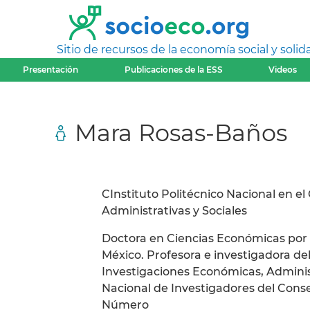
Sitio de recursos de la economía social y solida
Presentación
Publicaciones de la ESS
Videos
Mara Rosas-Baños
CInstituto Politécnico Nacional en e
Administrativas y Sociales
Doctora en Ciencias Económicas por
México. Profesora e investigadora del
Investigaciones Económicas, Adminis
Nacional de Investigadores del Conse
Número