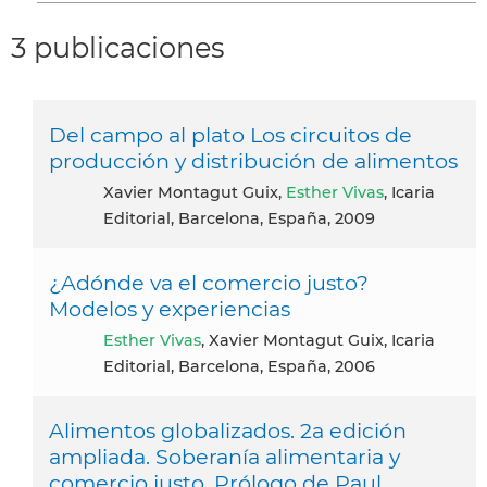
3 publicaciones
Del campo al plato Los circuitos de
producción y distribución de alimentos
Xavier Montagut Guix,
Esther Vivas
, Icaria
Editorial, Barcelona, España, 2009
¿Adónde va el comercio justo?
Modelos y experiencias
Esther Vivas
, Xavier Montagut Guix, Icaria
Editorial, Barcelona, España, 2006
Alimentos globalizados. 2a edición
ampliada. Soberanía alimentaria y
comercio justo. Prólogo de Paul