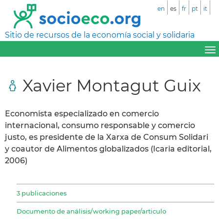
en
es
fr
pt
it
Sitio de recursos de la economía social y solidaria
Xavier Montagut Guix
Economista especializado en comercio
internacional, consumo responsable y comercio
justo, es presidente de la Xarxa de Consum Solidari
y coautor de Alimentos globalizados (Icaria editorial,
2006)
3 publicaciones
Documento de análisis/working paper/articulo