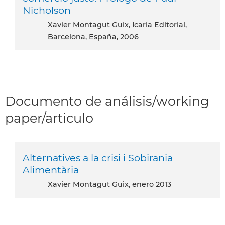
Nicholson
Xavier Montagut Guix, Icaria Editorial,
Barcelona, España, 2006
Documento de análisis/working
paper/articulo
Alternatives a la crisi i Sobirania
Alimentària
Xavier Montagut Guix, enero 2013