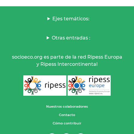
Ejes temáticos:
Otras entradas :
socioeco.org es parte de la red Ripess Europa
y Ripess Intercontinental
Nuestros colaboradores
Contacto
Cómo contribuir