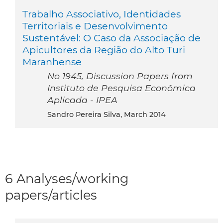
Trabalho Associativo, Identidades
Territoriais e Desenvolvimento
Sustentável: O Caso da Associação de
Apicultores da Região do Alto Turi
Maranhense
No 1945, Discussion Papers from
Instituto de Pesquisa Econômica
Aplicada - IPEA
Sandro Pereira Silva, March 2014
6 Analyses/working
papers/articles