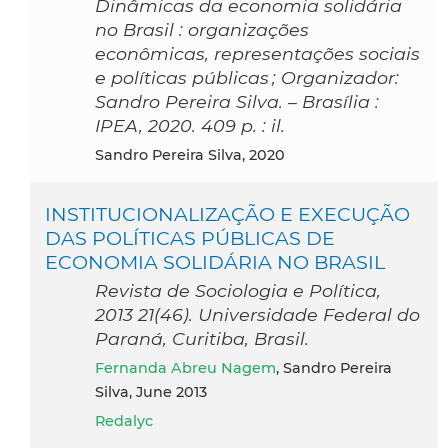
Dinâmicas da economia solidária
no Brasil : organizações
econômicas, representações sociais
e políticas públicas ; Organizador:
Sandro Pereira Silva. – Brasília :
IPEA, 2020. 409 p. : il.
Sandro Pereira Silva, 2020
INSTITUCIONALIZAÇÃO E EXECUÇÃO
DAS POLÍTICAS PÚBLICAS DE
ECONOMIA SOLIDÁRIA NO BRASIL
Revista de Sociologia e Política,
2013 21(46). Universidade Federal do
Paraná, Curitiba, Brasil.
Fernanda Abreu Nagem
, Sandro Pereira
Silva, June 2013
Redalyc