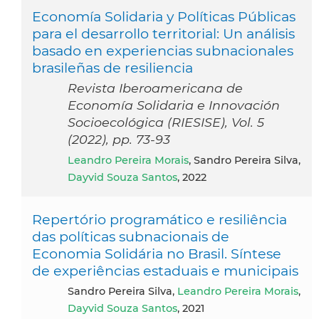
Economía Solidaria y Políticas Públicas
para el desarrollo territorial: Un análisis
basado en experiencias subnacionales
brasileñas de resiliencia
Revista Iberoamericana de
Economía Solidaria e Innovación
Socioecológica (RIESISE), Vol. 5
(2022), pp. 73-93
Leandro Pereira Morais
, Sandro Pereira Silva,
Dayvid Souza Santos
, 2022
Repertório programático e resiliência
das políticas subnacionais de
Economia Solidária no Brasil. Síntese
de experiências estaduais e municipais
Sandro Pereira Silva,
Leandro Pereira Morais
,
Dayvid Souza Santos
, 2021