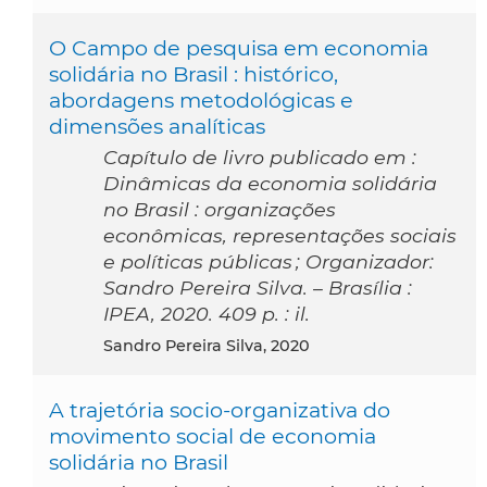
O Campo de pesquisa em economia
solidária no Brasil : histórico,
abordagens metodológicas e
dimensões analíticas
Capítulo de livro publicado em :
Dinâmicas da economia solidária
no Brasil : organizações
econômicas, representações sociais
e políticas públicas ; Organizador:
Sandro Pereira Silva. – Brasília :
IPEA, 2020. 409 p. : il.
Sandro Pereira Silva, 2020
A trajetória socio-organizativa do
movimento social de economia
solidária no Brasil