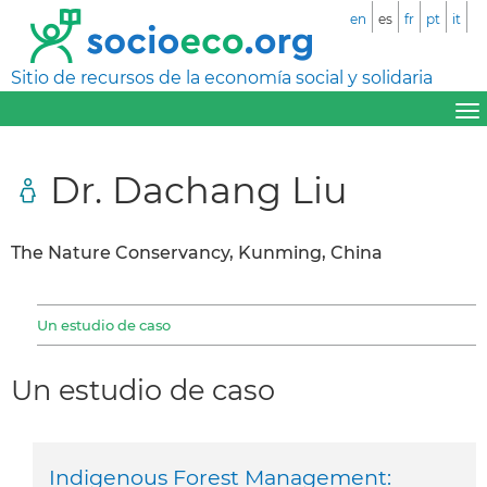
en
es
fr
pt
it
Sitio de recursos de la economía social y solidaria
Dr. Dachang Liu
The Nature Conservancy, Kunming, China
Un estudio de caso
Un estudio de caso
Indigenous Forest Management: