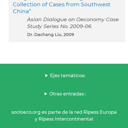
Collection of Cases from Southwest
China”
Asian Dialogue on Oeconomy Case
Study Series No. 2009-06
Dr. Dachang Liu, 2009
Ejes temáticos:
Otras entradas :
socioeco.org es parte de la red Ripess Europa
y Ripess Intercontinental