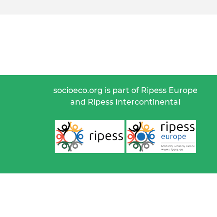
socioeco.org is part of Ripess Europe
and Ripess Intercontinental