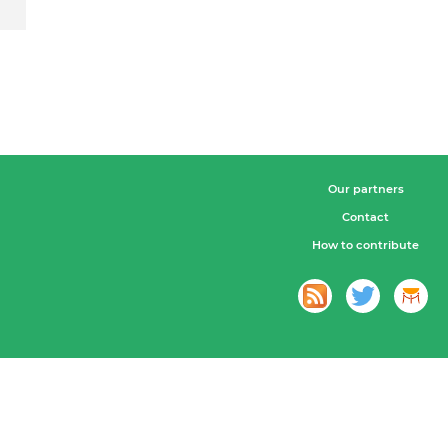
Our partners
Contact
How to contribute