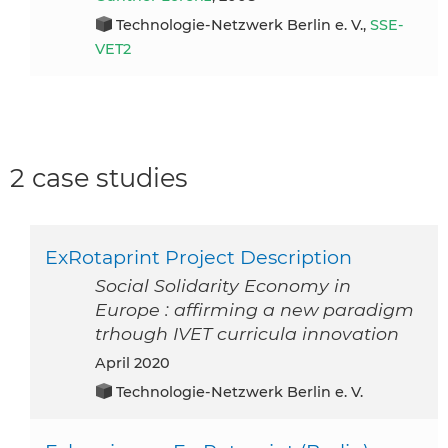
Technologie-Netzwerk Berlin e. V.,
SSE-
VET2
2 case studies
ExRotaprint Project Description
Social Solidarity Economy in
Europe : affirming a new paradigm
trhough IVET curricula innovation
April 2020
Technologie-Netzwerk Berlin e. V.