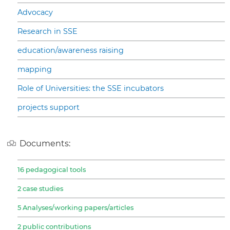
Advocacy
Research in SSE
education/awareness raising
mapping
Role of Universities: the SSE incubators
projects support
Documents:
16 pedagogical tools
2 case studies
5 Analyses/working papers/articles
2 public contributions