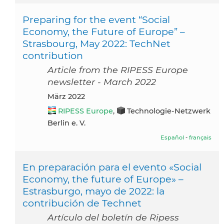
Preparing for the event “Social
Economy, the Future of Europe” –
Strasbourg, May 2022: TechNet
contribution
Article from the RIPESS Europe
newsletter - March 2022
März 2022
RIPESS Europe
,
Technologie-Netzwerk
Berlin e. V.
Español
-
français
En preparación para el evento «Social
Economy, the future of Europe» –
Estrasburgo, mayo de 2022: la
contribución de Technet
Artículo del boletín de Ripess