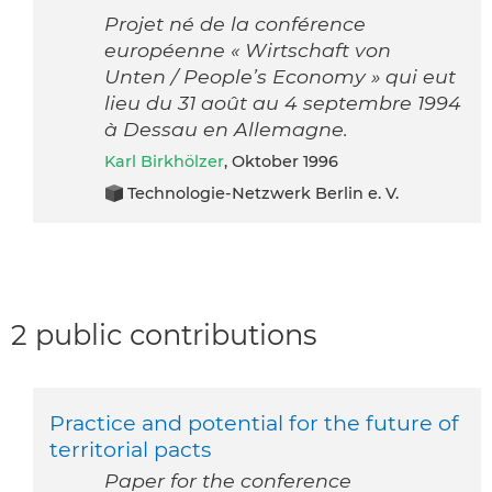
Projet né de la conférence
européenne « Wirtschaft von
Unten / People’s Economy » qui eut
lieu du 31 août au 4 septembre 1994
à Dessau en Allemagne.
Karl Birkhölzer
, Oktober 1996
Technologie-Netzwerk Berlin e. V.
2 public contributions
Practice and potential for the future of
territorial pacts
Paper for the conference