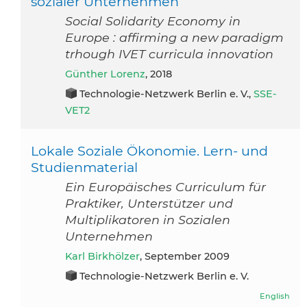
sozialer Unternehmen
Social Solidarity Economy in
Europe : affirming a new paradigm
trhough IVET curricula innovation
Günther Lorenz
, 2018
Technologie-Netzwerk Berlin e. V.,
SSE-
VET2
Lokale Soziale Ökonomie. Lern- und
Studienmaterial
Ein Europäisches Curriculum für
Praktiker, Unterstützer und
Multiplikatoren in Sozialen
Unternehmen
Karl Birkhölzer
, September 2009
Technologie-Netzwerk Berlin e. V.
English