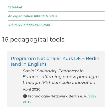
15 Artikel
An organization RIPESS & SDGs
3 RIPESS Initiatives & Covid
16 pedagogical tools
Programm Nationaler Kurs DE – Berlin
(and in English)
Social Solidarity Economy in
Europe : affirming a new paradigm
trhough IVET curricula innovation
April 2020
Technologie-Netzwerk Berlin e. V.,
SSE-
VET2