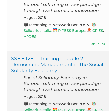
Europe : affirming a new paradigm
trhough IVET curricula innovation
August 2018
Technologie-Netzwerk Berlin e. V.,
Solidarius Italia
,
RIPESS Europe
,
CRIES
,
APDES
Português
SSE.E IVET : Training module 2.
Democratic Management in the Social
Solidarity Economy
Social Solidarity Economy in
Europe : affirming a new paradigm
trhough IVET curricula innovation
August 2018
Technologie-Netzwerk Berlin e. V.,
Solidarius Italia
,
RIPESS Europe
,
CRIES
,