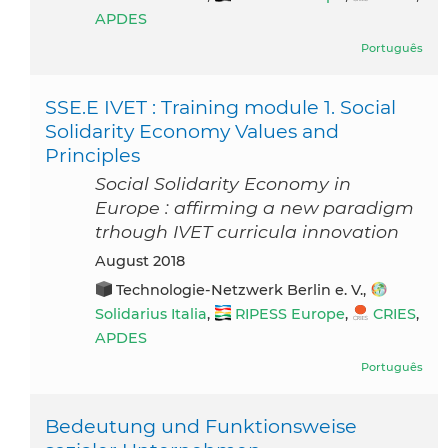
APDES
Português
SSE.E IVET : Training module 1. Social
Solidarity Economy Values and
Principles
Social Solidarity Economy in
Europe : affirming a new paradigm
trhough IVET curricula innovation
August 2018
Technologie-Netzwerk Berlin e. V.,
Solidarius Italia
,
RIPESS Europe
,
CRIES
,
APDES
Português
Bedeutung und Funktionsweise