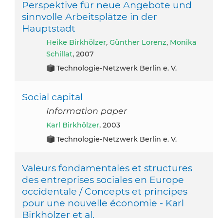
Perspektive für neue Angebote und
sinnvolle Arbeitsplätze in der
Hauptstadt
Heike Birkhölzer
,
Günther Lorenz
,
Monika
Schillat
, 2007
Technologie-Netzwerk Berlin e. V.
Social capital
Information paper
Karl Birkhölzer
, 2003
Technologie-Netzwerk Berlin e. V.
Valeurs fondamentales et structures
des entreprises sociales en Europe
occidentale / Concepts et principes
pour une nouvelle économie - Karl
Birkhölzer et al.