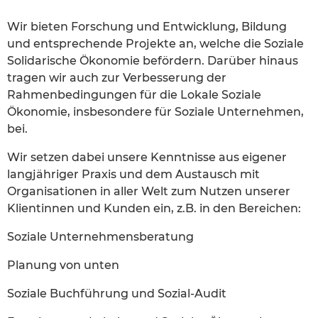
Wir bieten Forschung und Entwicklung, Bildung
und entsprechende Projekte an, welche die Soziale
Solidarische Ökonomie befördern. Darüber hinaus
tragen wir auch zur Verbesserung der
Rahmenbedingungen für die Lokale Soziale
Ökonomie, insbesondere für Soziale Unternehmen,
bei.
Wir setzen dabei unsere Kenntnisse aus eigener
langjähriger Praxis und dem Austausch mit
Organisationen in aller Welt zum Nutzen unserer
Klientinnen und Kunden ein, z.B. in den Bereichen:
Soziale Unternehmensberatung
Planung von unten
Soziale Buchführung und Sozial-Audit