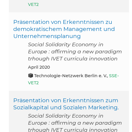
VET2
Präsentation von Erkenntnissen zu
demokratischem Management und
Unternehmensplanung
Social Solidarity Economy in
Europe : affirming a new paradigm
trhough IVET curricula innovation
April 2020
Technologie-Netzwerk Berlin e. V.,
SSE-
VET2
Präsentation von Erkenntnissen zum
Sozialkapital und Sozialen Marketing.
Social Solidarity Economy in
Europe : affirming a new paradigm
trhough IVET curricula innovation