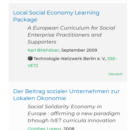
Local Social Economy Learning
Package
A European Curriculum for Social
Enterprise Practitioners and
Supporters
Karl Birkhölzer
, September 2009
Technologie-Netzwerk Berlin e. V.,
SSE-
VET2
Deutsch
Der Beitrag sozialer Unternehmen zur
Lokalen Ökonomie
Social Solidarity Economy in
Europe : affirming a new paradigm
trhough IVET curricula innovation
Günther Lorenz
, 2008