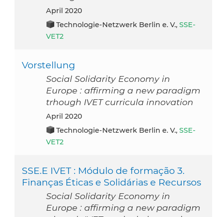
April 2020
Technologie-Netzwerk Berlin e. V.,
SSE-
VET2
Vorstellung
Social Solidarity Economy in
Europe : affirming a new paradigm
trhough IVET curricula innovation
April 2020
Technologie-Netzwerk Berlin e. V.,
SSE-
VET2
SSE.E IVET : Módulo de formação 3.
Finanças Éticas e Solidárias e Recursos
Social Solidarity Economy in
Europe : affirming a new paradigm