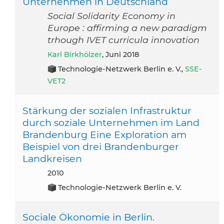
Unternehmen in Deutschland
Social Solidarity Economy in
Europe : affirming a new paradigm
trhough IVET curricula innovation
Karl Birkhölzer
, Juni 2018
Technologie-Netzwerk Berlin e. V.,
SSE-
VET2
Stärkung der sozialen Infrastruktur
durch soziale Unternehmen im Land
Brandenburg Eine Exploration am
Beispiel von drei Brandenburger
Landkreisen
2010
Technologie-Netzwerk Berlin e. V.
Sociale Ökonomie in Berlin.