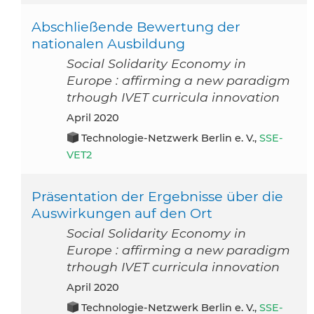
Abschließende Bewertung der
nationalen Ausbildung
Social Solidarity Economy in
Europe : affirming a new paradigm
trhough IVET curricula innovation
April 2020
Technologie-Netzwerk Berlin e. V.,
SSE-
VET2
Präsentation der Ergebnisse über die
Auswirkungen auf den Ort
Social Solidarity Economy in
Europe : affirming a new paradigm
trhough IVET curricula innovation
April 2020
Technologie-Netzwerk Berlin e. V.,
SSE-