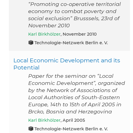
“Promoting co-operative territorial
economy to combat poverty and
social exclusion” Brusssels, 23rd of
November 2010
Karl Birkhölzer
, November 2010
Technologie-Netzwerk Berlin e. V.
Local Economic Development and its
Potential
Paper for the seminar on “Local
Economic Development”, organized
by the Network of Associations of
Local Authorities of South-Eastern
Europe, 14th to 15th of April 2005 in
Brcko, Bosnia and Herzegovina
Karl Birkhölzer
, April 2005
Technologie-Netzwerk Berlin e. V.