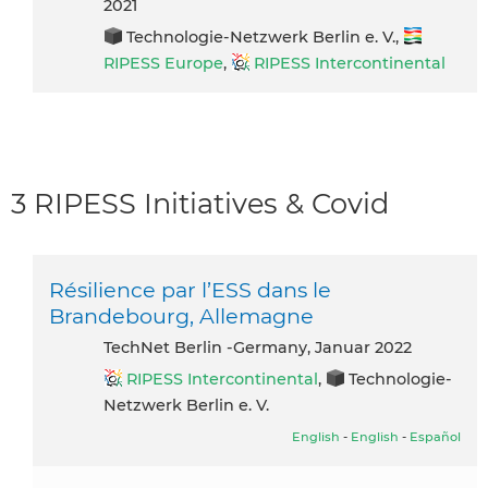
2021
Technologie-Netzwerk Berlin e. V.,
RIPESS Europe
,
RIPESS Intercontinental
3 RIPESS Initiatives & Covid
Résilience par l’ESS dans le
Brandebourg, Allemagne
TechNet Berlin -Germany, Januar 2022
RIPESS Intercontinental
,
Technologie-
Netzwerk Berlin e. V.
English
-
English
-
Español