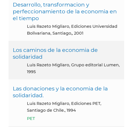
Desarrollo, transformacion y
perfeccionamiento de la economia en
el tiempo
Luis Razeto Migliaro, Ediciones Universidad
Bolivariana, Santiago,, 2001
Los caminos de la economia de
solidaridad
Luis Razeto Migliaro, Grupo editorial Lumen,
1995
Las donaciones y la economia de la
solidaridad.
Luis Razeto Migliaro, Ediciones PET,
Santiago de Chile., 1994
PET