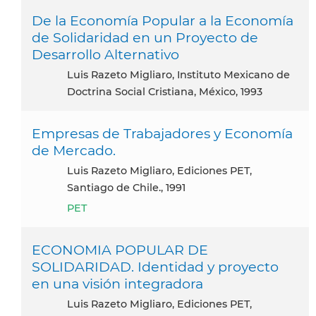
De la Economía Popular a la Economía
de Solidaridad en un Proyecto de
Desarrollo Alternativo
Luis Razeto Migliaro, Instituto Mexicano de
Doctrina Social Cristiana, México, 1993
Empresas de Trabajadores y Economía
de Mercado.
Luis Razeto Migliaro, Ediciones PET,
Santiago de Chile., 1991
PET
ECONOMIA POPULAR DE
SOLIDARIDAD. Identidad y proyecto
en una visión integradora
Luis Razeto Migliaro, Ediciones PET,