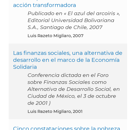
acción transformadora
Publicado en « El azul del arcoiris »,
Editorial Universidad Bolivariana
S.A., Santiago de Chile, 2007
Luis Razeto Migliaro, 2007
Las finanzas sociales, una alternativa de
desarrollo en el marco de la Economía
Solidaria
Conferencia dictada en el Foro
sobre Finanzas Sociales como
Alternativa de Desarrollo Social, en
Ciudad de México, el 3 de octubre
de 2001 )
Luis Razeto Migliaro, 2001
Cinco constataciones sobre la pobreza,