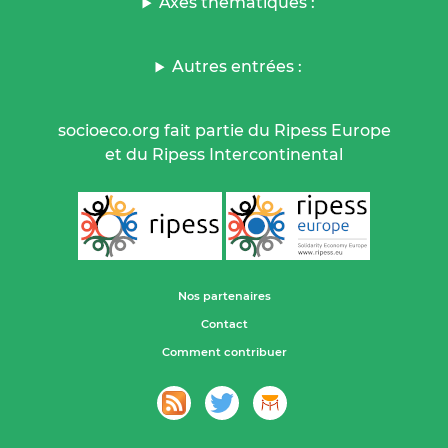
Axes thématiques :
Autres entrées :
socioeco.org fait partie du Ripess Europe
et du Ripess Intercontinental
Nos partenaires
Contact
Comment contribuer