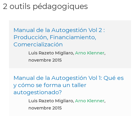
2 outils pédagogiques
Manual de la Autogestión Vol 2 :
Producción, Financiamiento,
Comercialización
Luis Razeto Migliaro,
Arno Klenner
,
novembre 2015
Manual de la Autogestión Vol 1: Qué es
y cómo se forma un taller
autogestionado?
Luis Razeto Migliaro,
Arno Klenner
,
novembre 2015