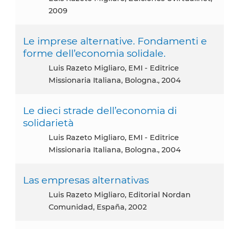
2009
Le imprese alternative. Fondamenti e
forme dell’economia solidale.
Luis Razeto Migliaro, EMI - Editrice
Missionaria Italiana, Bologna., 2004
Le dieci strade dell’economia di
solidarietà
Luis Razeto Migliaro, EMI - Editrice
Missionaria Italiana, Bologna., 2004
Las empresas alternativas
Luis Razeto Migliaro, Editorial Nordan
Comunidad, España, 2002