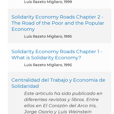
Luis Razeto Migliaro, 1999
Solidarity Economy Roads Chapter 2 -
The Road of the Poor and the Popular
Economy
Luis Razeto Migliaro, 1995
Solidarity Economy Roads Chapter 1 -
What is Solidarity Economy?
Luis Razeto Migliaro, 1995
Centralidad del Trabajo y Economia de
Solidaridad
Este artículo ha sido publicado en
diferentes revistas y libros. Entre
ellos en El Corazón del Arco Iris,
Jorge Osorio y Luis Weinstein