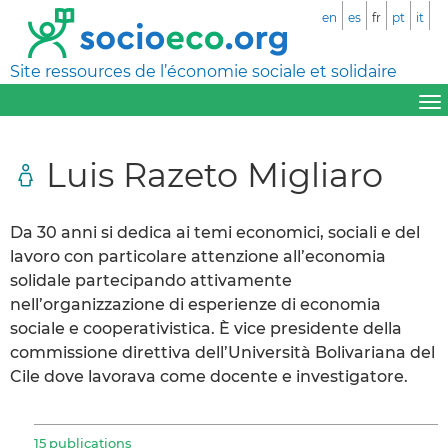
en
es
fr
pt
it
Site ressources de l’économie sociale et solidaire
Luis Razeto Migliaro
Da 30 anni si dedica ai temi economici, sociali e del
lavoro con particolare attenzione all’economia
solidale partecipando attivamente
nell’organizzazione di esperienze di economia
sociale e cooperativistica. È vice presidente della
commissione direttiva dell’Università Bolivariana del
Cile dove lavorava come docente e investigatore.
15 publications