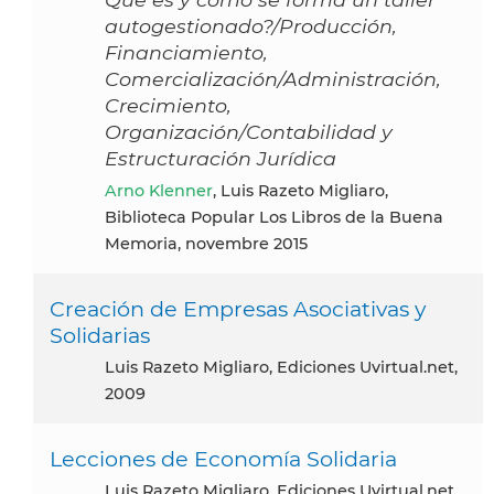
autogestionado?/Producción,
Financiamiento,
Comercialización/Administración,
Crecimiento,
Organización/Contabilidad y
Estructuración Jurídica
Arno Klenner
, Luis Razeto Migliaro,
Biblioteca Popular Los Libros de la Buena
Memoria, novembre 2015
Creación de Empresas Asociativas y
Solidarias
Luis Razeto Migliaro, Ediciones Uvirtual.net,
2009
Lecciones de Economía Solidaria
Luis Razeto Migliaro, Ediciones Uvirtual.net,