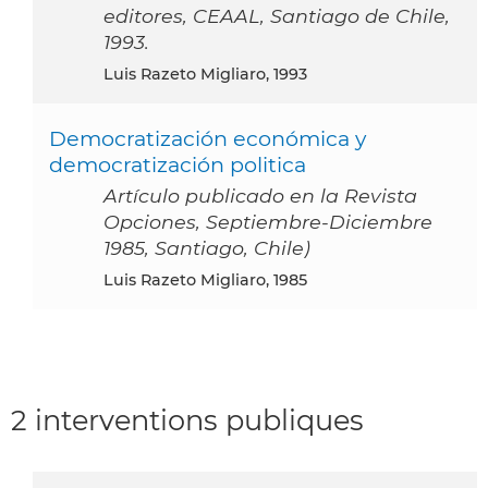
editores, CEAAL, Santiago de Chile,
1993.
Luis Razeto Migliaro, 1993
Democratización económica y
democratización politica
Artículo publicado en la Revista
Opciones, Septiembre-Diciembre
1985, Santiago, Chile)
Luis Razeto Migliaro, 1985
2 interventions publiques