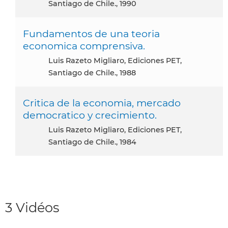
Santiago de Chile., 1990
Fundamentos de una teoria
economica comprensiva.
Luis Razeto Migliaro, Ediciones PET,
Santiago de Chile., 1988
Critica de la economia, mercado
democratico y crecimiento.
Luis Razeto Migliaro, Ediciones PET,
Santiago de Chile., 1984
3 Vidéos