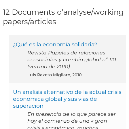
12 Documents d’analyse/working
papers/articles
¿Qué es la economía solidaria?
Revista Papeles de relaciones
ecosociales y cambio global nº 110
(verano de 2010)
Luis Razeto Migliaro, 2010
Un analisis alternativo de la actual crisis
economica global y sus vias de
superacion
En presencia de lo que parece ser
hoy el comienzo de una « gran
crisis » económica, muchos