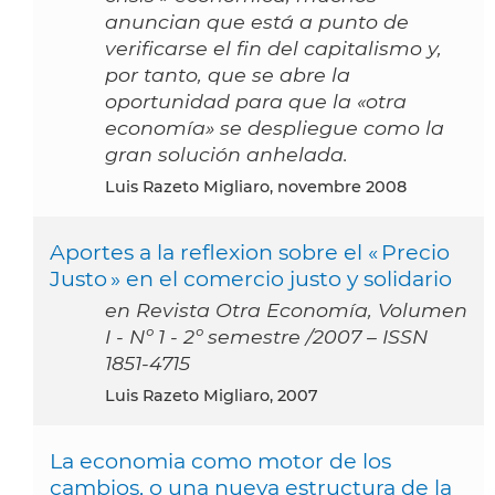
anuncian que está a punto de
verificarse el fin del capitalismo y,
por tanto, que se abre la
oportunidad para que la «otra
economía» se despliegue como la
gran solución anhelada.
Luis Razeto Migliaro, novembre 2008
Aportes a la reflexion sobre el « Precio
Justo » en el comercio justo y solidario
en Revista Otra Economía, Volumen
I - Nº 1 - 2º semestre /2007 – ISSN
1851-4715
Luis Razeto Migliaro, 2007
La economia como motor de los
cambios, o una nueva estructura de la