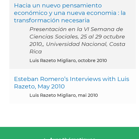
Hacia un nuevo pensamiento
económico y una nueva economia : la
transformación necesaria
Presentación en la VI Semana de
Ciencias Sociales, 25 al 29 octubre
2010,, Universidad Nacional, Costa
Rica
Luis Razeto Migliaro, octobre 2010
Esteban Romero’s Interviews with Luis
Razeto, May 2010
Luis Razeto Migliaro, mai 2010