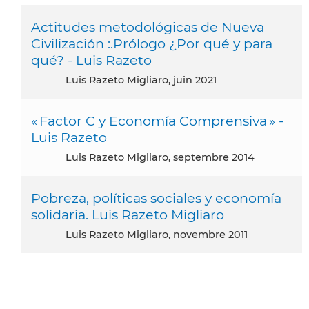
Actitudes metodológicas de Nueva
Civilización :.Prólogo ¿Por qué y para
qué? - Luis Razeto
Luis Razeto Migliaro, juin 2021
« Factor C y Economía Comprensiva » -
Luis Razeto
Luis Razeto Migliaro, septembre 2014
Pobreza, políticas sociales y economía
solidaria. Luis Razeto Migliaro
Luis Razeto Migliaro, novembre 2011