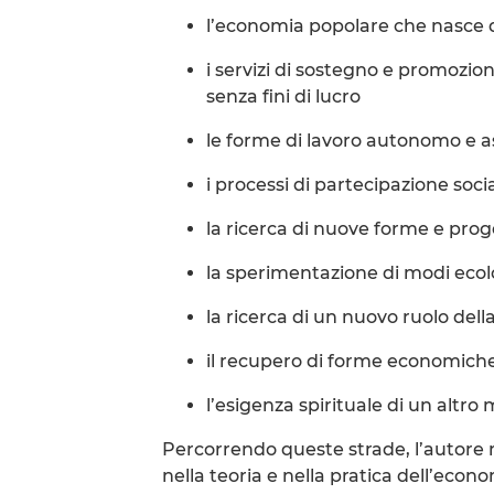
l’economia popolare che nasce d
i servizi di sostegno e promozion
senza fini di lucro
le forme di lavoro autonomo e a
i processi di partecipazione soc
la ricerca di nuove forme e prog
la sperimentazione di modi ecol
la ricerca di un nuovo ruolo del
il recupero di forme economiche 
l’esigenza spirituale di un altr
Percorrendo queste strade, l’autore
nella teoria e nella pratica dell’ec