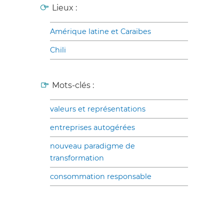
Lieux :
Amérique latine et Caraïbes
Chili
Mots-clés :
valeurs et représentations
entreprises autogérées
nouveau paradigme de
transformation
consommation responsable