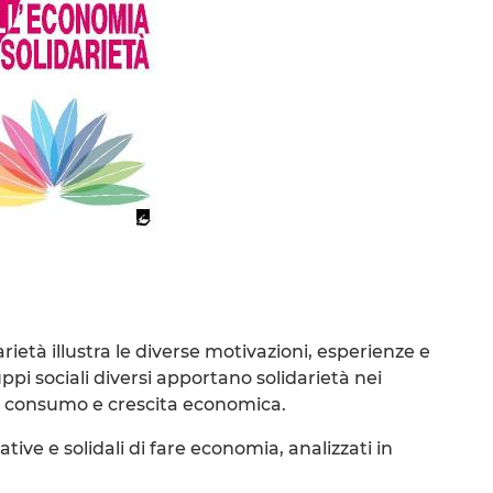
rietà illustra le diverse motivazioni, esperienze e
ppi sociali diversi apportano solidarietà nei
e, consumo e crescita economica.
ive e solidali di fare economia, analizzati in